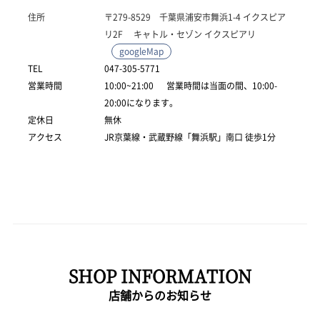
住所
〒279-8529 千葉県浦安市舞浜1-4 イクスピア
リ2F キャトル・セゾン イクスピアリ
googleMap
TEL
047-305-5771
営業時間
10:00~21:00 営業時間は当面の間、10:00-
20:00になります。
定休日
無休
アクセス
JR京葉線・武蔵野線「舞浜駅」南口 徒歩1分
SHOP INFORMATION
店舗からのお知らせ