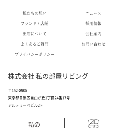
私たちの想い
ニュース
ブランド / 店舗
採用情報
出店について
会社案内
よくあるご質問
お問い合わせ
プライバシーポリシー
株式会社 私の部屋リビング
〒152-8905
東京都目黒区自由が丘1丁目24番17号
アルテリーベビル2Ｆ