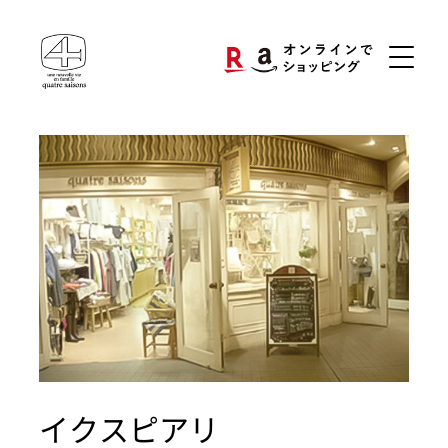
イクスピアリ