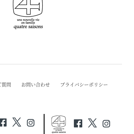
ご質問
お問い合わせ
プライバシーポリシー