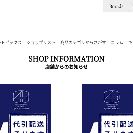
Brands
&トピックス
ショップリスト
商品カテゴリからさがす
コラム
キ
SHOP INFORMATION
店舗からのお知らせ