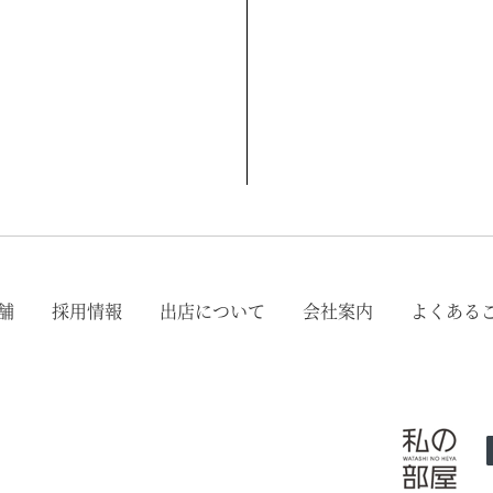
店舗
採用情報
出店について
会社案内
よくある