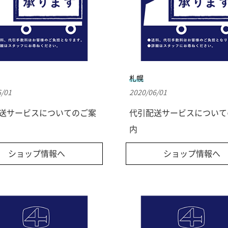
札幌
6/01
2020/06/01
送サービスについてのご案
代引配送サービスについて
内
ショップ情報へ
ショップ情報へ