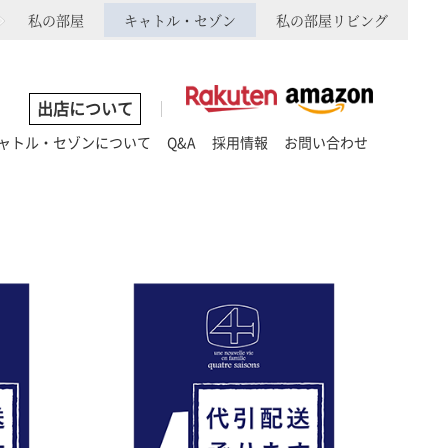
私の部屋
キャトル・セゾン
私の部屋リビング
出店について
ャトル・セゾンについて
Q&A
採用情報
お問い合わせ