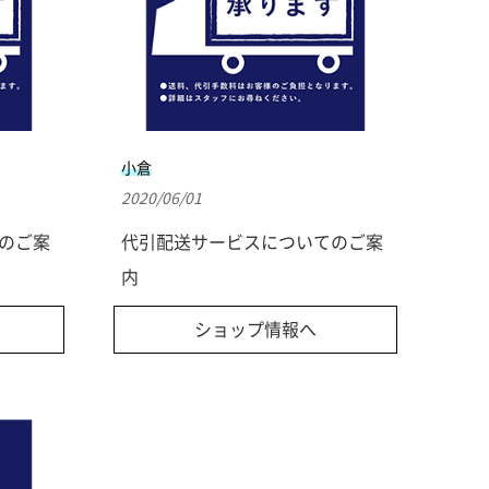
小倉
2020/06/01
のご案
代引配送サービスについてのご案
内
ショップ情報へ