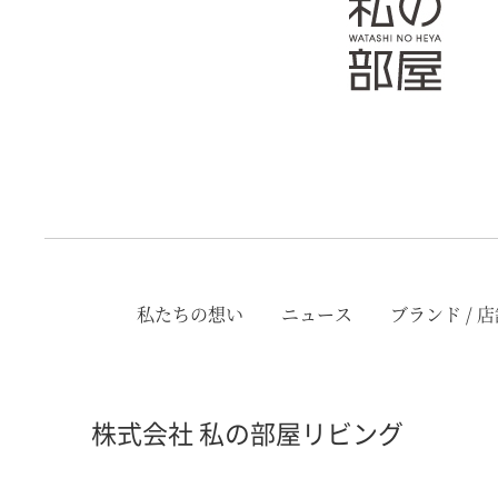
私たちの想い
ニュース
ブランド / 
株式会社 私の部屋リビング