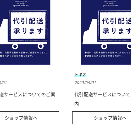
トキオ
6/01
2020/06/01
送サービスについてのご案
代引配送サービスについて
内
ショップ情報へ
ショップ情報へ